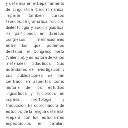
y catalana en el Departamento
de Lingüística Iberorrománica.
Imparte también cursos
teóricos de gramática, folclore,
dialectología y sociolingüística.
Ha participado en diversos
congresos internacionales
entre los que podemos
destacar el Congreso Beta
(Valencia), y es autora de varios
materiales didácticos. Sus
actividades de investigación y
sus publicaciones se han
centrado en aspectos como
historia de los estudios
lingüísticos y folclóricos en
España, morfología y
traducción. Es coordinadora de
estudios de la lengua catalana.
Prepara con los estudiantes
espectáculos en catalán,